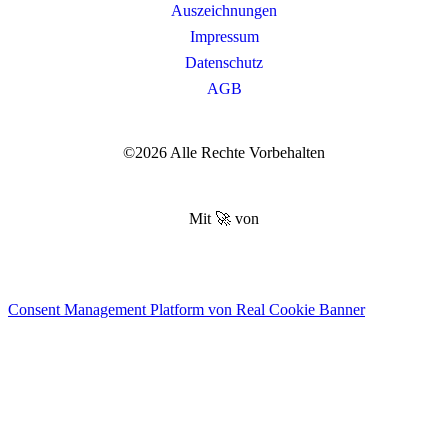
Auszeichnungen
Impressum
Datenschutz
AGB
©2026 Alle Rechte Vorbehalten
Mit 🚀 von
Consent Management Platform von Real Cookie Banner