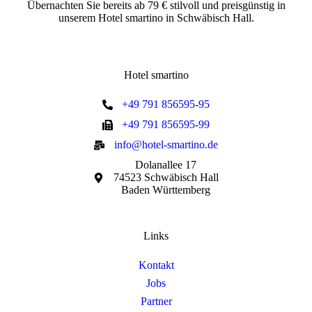
Übernachten Sie bereits ab 79 € stilvoll und preisgünstig in
unserem Hotel smartino in Schwäbisch Hall.
Hotel smartino
+49 791 856595-95
+49 791 856595-99
info@hotel-smartino.de
Dolanallee 17
74523 Schwäbisch Hall
Baden Württemberg
Links
Kontakt
Jobs
Partner