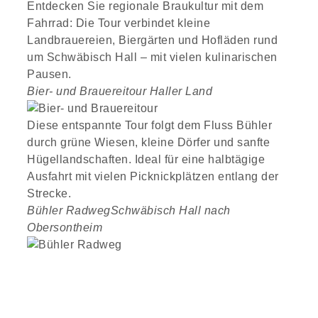
Entdecken Sie regionale Braukultur mit dem
Fahrrad: Die Tour verbindet kleine
Landbrauereien, Biergärten und Hofläden rund
um Schwäbisch Hall – mit vielen kulinarischen
Pausen.
Bier- und Brauereitour
Haller Land
Diese entspannte Tour folgt dem Fluss Bühler
durch grüne Wiesen, kleine Dörfer und sanfte
Hügellandschaften. Ideal für eine halbtägige
Ausfahrt mit vielen Picknickplätzen entlang der
Strecke.
Bühler Radweg
Schwäbisch Hall nach
Obersontheim