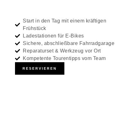
Start in den Tag mit einem kräftigen
Frühstück
Ladestationen für E-Bikes
Sichere, abschließbare Fahrradgarage
Reparaturset & Werkzeug vor Ort
Kompetente Tourentipps vom Team
RESERVIEREN