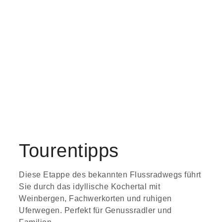
Tourentipps
Diese Etappe des bekannten Flussradwegs führt
Sie durch das idyllische Kochertal mit
Weinbergen, Fachwerkorten und ruhigen
Uferwegen. Perfekt für Genussradler und