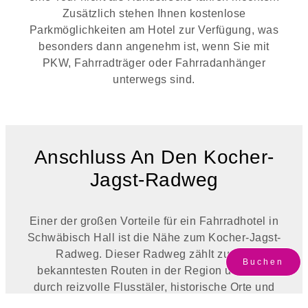
Zusätzlich stehen Ihnen kostenlose
Parkmöglichkeiten am Hotel zur Verfügung, was
besonders dann angenehm ist, wenn Sie mit
PKW, Fahrradträger oder Fahrradanhänger
unterwegs sind.
Anschluss An Den Kocher-
Jagst-Radweg
Einer der großen Vorteile für ein Fahrradhotel in
Schwäbisch Hall ist die Nähe zum Kocher-Jagst-
Radweg. Dieser Radweg zählt zu den
Buchen
bekanntesten Routen in der Region und führt
durch reizvolle Flusstäler, historische Orte und
weite Landschaften. Schwäbisch Hall ist dabei