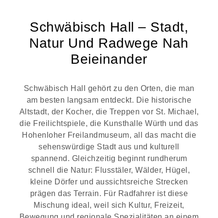
Schwäbisch Hall – Stadt,
Natur Und Radwege Nah
Beieinander
Schwäbisch Hall gehört zu den Orten, die man
am besten langsam entdeckt. Die historische
Altstadt, der Kocher, die Treppen vor St. Michael,
die Freilichtspiele, die Kunsthalle Würth und das
Hohenloher Freilandmuseum, all das macht die
sehenswürdige Stadt aus und kulturell
spannend. Gleichzeitig beginnt rundherum
schnell die Natur: Flusstäler, Wälder, Hügel,
kleine Dörfer und aussichtsreiche Strecken
prägen das Terrain. Für Radfahrer ist diese
Mischung ideal, weil sich Kultur, Freizeit,
Bewegung und regionale Spezialitäten an einem