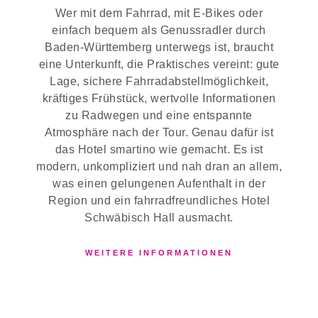
Wer mit dem Fahrrad, mit E-Bikes oder
einfach bequem als Genussradler durch
Baden-Württemberg unterwegs ist, braucht
eine Unterkunft, die Praktisches vereint: gute
Lage, sichere Fahrradabstellmöglichkeit,
kräftiges Frühstück, wertvolle Informationen
zu Radwegen und eine entspannte
Atmosphäre nach der Tour. Genau dafür ist
das Hotel smartino wie gemacht. Es ist
modern, unkompliziert und nah dran an allem,
was einen gelungenen Aufenthalt in der
Region und ein fahrradfreundliches Hotel
Schwäbisch Hall ausmacht.
WEITERE INFORMATIONEN