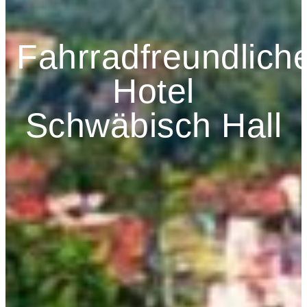
Fahrradfreundlich
Hotel
Schwäbisch Hall