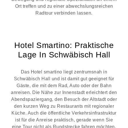
Ort treffen und zu einer abwechslungsreichen
Radtour verbinden lassen.
Hotel Smartino: Praktische
Lage In Schwäbisch Hall
Das Hotel smartino liegt zentrumsnah in
Schwäbisch Hall und ist damit gut geeignet für
Gäste, die mit dem Rad, Auto oder der Bahn
anreisen. Die Nähe zur Innenstadt erleichtert den
Abendspaziergang, den Besuch der Altstadt oder
den kurzen Weg zu Restaurants mit regionaler
Küche. Auch die öffentliche Verkehrsinfrastruktur
ist für die Anreise praktisch, gerade wenn Sie
eine Tour nicht als Rundstrecke fahren möchten.