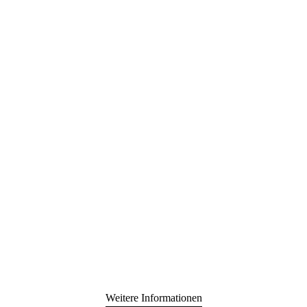
Weitere Informationen